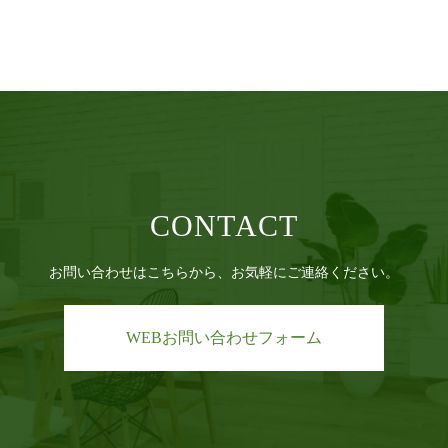
CONTACT
お問い合わせはこちらから、お気軽にご連絡ください。
WEBお問い合わせフォーム