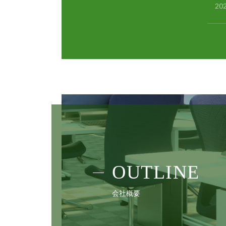
202
OUTLINE
会社概要