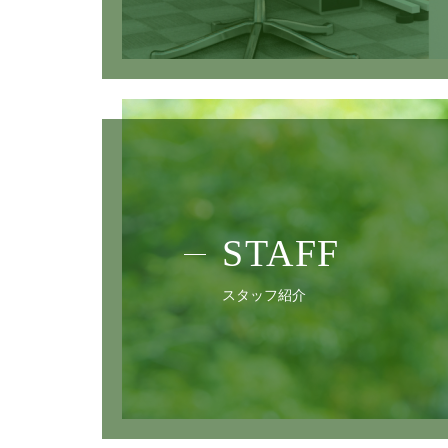
STAFF
スタッフ紹介